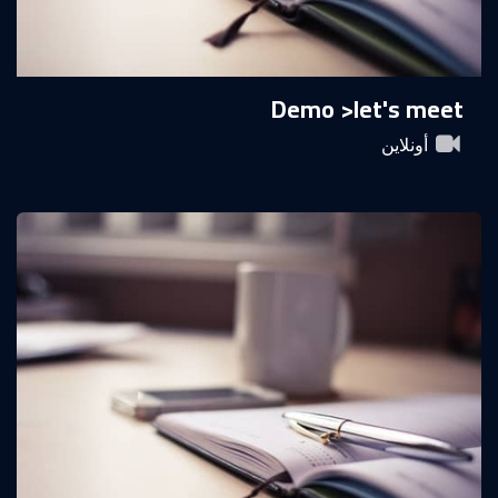
Demo >let's meet
أونلاين