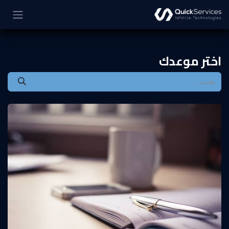
خطي للذهاب إلى المحتوى
اختر موعدك