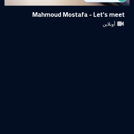
Mahmoud Mostafa - Let's meet
أونلاين