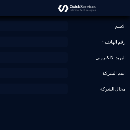
خطي للذهاب إلى المحتوى
من نحن
حلولنا
الخدمات
الاسم
رقم الهاتف
*
البريد الالكتروني
اسم الشركة
مجال الشركة