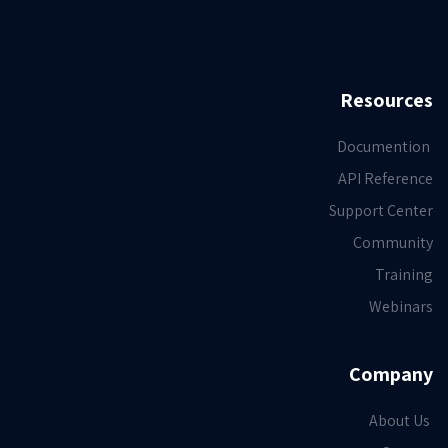
Resources
Documention
API Reference
Support Center
Community
Training
Webinars
Company
About Us