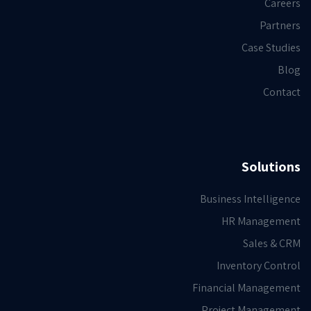
Careers
Partners
Case Studies
Blog
Contact
Solutions
Business Intelligence
HR Management
Sales & CRM
Inventory Control
Financial Management
Project Management