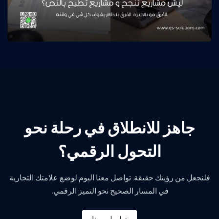
جاهز للانطلاق في رحلة نحو
التحول الرقمي؟
فلنجعل من رؤيتك حقيقة. تواصل معنا اليوم لوضع علامتك التجارية
في المسار الصحيح نحو التميز الرقمي.