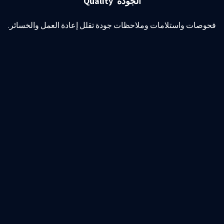
الجودة Quality
فحوصات واستلامات وملاحظات جودة تقلل إعادة العمل والخسائر.