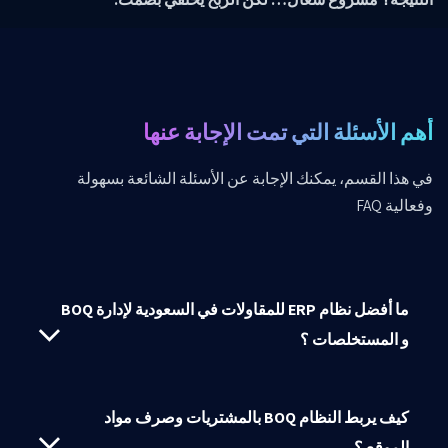
أهم الأسئلة التي تمت الإجابة عنها
في هذا القسم، يمكنك الإجابة عن الأسئلة الشائعة بسهولة
وفعالية
FAQ
ما أفضل نظام ERP للمقاولات في السعودية لإدارة BOQ
و المستخلصات ؟
كيف يربط النظام BOQ بالمشتريات وصرف مواد
الموقع ؟