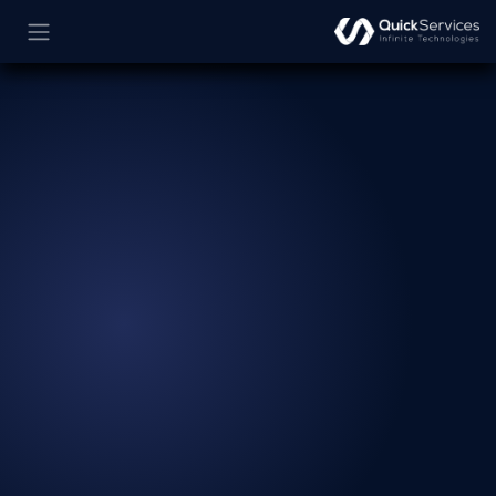
خطي للذهاب إلى المحتوى